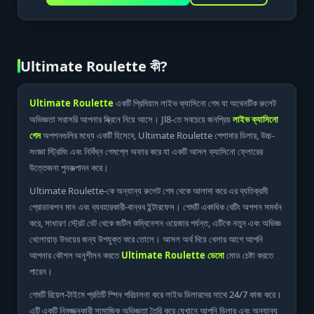
Ultimate Roulette কী?
Ultimate Roulette
একটি প্রিমিয়াম লাইভ ক্যাসিনো গেম যা অথেনটিক রুলেট
অভিজ্ঞতা সরাসরি আপনার স্ক্রিনে নিয়ে আসে। Jl8-তে সবচেয়ে জনপ্রিয়
লাইভ ক্যাসিনো
গেম
অপশনগুলির মধ্যে একটি হিসেবে, Ultimate Roulette পেশাদার ডিলার, উচ্চ-
সংজ্ঞা স্ট্রিমিং এবং নির্বিঘ্ন গেমপ্লে অফার করে যা একটি আসল ক্যাসিনো ফ্লোরের
উত্তেজনা পুনরুত্পাদন করে।
Ultimate Roulette-কে অন্যান্য রুলেট গেম থেকে আলাদা করে এর ব্যতিক্রমী
প্রোডাকশন মান এবং ব্যবহারকারী-বান্ধব ইন্টারফেস। গেমটি একাধিক বেটিং অপশন সমর্থন
করে, সাধারণ স্ট্রেট বেট থেকে জটিল কম্বিনেশন ওয়েজার পর্যন্ত, এটিকে নতুন এবং অভিজ্ঞ
খেলোয়াড় উভয়ের জন্য উপযুক্ত করে তোলে। আসল অর্থ দিয়ে খেলার আগে আপনি
আপনার কৌশল অনুশীলন করতে
Ultimate Roulette ডেমো
মোড চেষ্টা করতে
পারেন।
গেমটি রিয়েল-টাইমে প্রতিটি স্পিন পরিচালনা করে লাইভ ডিলারদের সাথে 24/7 কাজ করে।
এটি একটি নিমজ্জনকারী সামাজিক অভিজ্ঞতা তৈরি করে যেখানে আপনি ডিলার এবং অন্যান্য