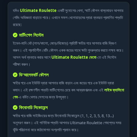
যদিও
Ultimate Roulette
একটি সুযোগের খেলা, স্মার্ট কৌশল বাস্তবায়ন আপনার
গেমিং অভিজ্ঞতা বাড়াতে পারে। এখানে সফল খেলোয়াড়দের দ্বারা ব্যবহৃত প্রমাণিত পদ্ধতি
রয়েছে:
মার্টিংগেল সিস্টেম
ইভেন-মানি বেট (লাল/কালো, জোড়/বিজোড়) প্রতিটি ক্ষতির পরে আপনার বাজি দ্বিগুণ
করুন। এই প্রগতিশীল বেটিং কৌশল একক জয়ের সাথে ক্ষতি পুনরুদ্ধার করতে লক্ষ্য করে।
আসল অর্থ ব্যবহার করার আগে
Ultimate Roulette ডেমো
-তে এই সিস্টেম
পরীক্ষা করুন।
ডি'আলেমবার্ট কৌশল
ক্ষতির পরে এক ইউনিট দ্বারা আপনার বাজি বাড়ান এবং জয়ের পরে এক ইউনিট দ্বারা
কমান। এই রক্ষণশীল পদ্ধতি মার্টিংগেলের চেয়ে কম আক্রমণাত্মক এবং এই
লাইভ ক্যাসিনো
গেম
-এ বর্ধিত খেলার সেশনের জন্য উপযুক্ত।
ফিবোনাচি সিকোয়েন্স
ক্ষতির পরে বাজি সাইজিংয়ের জন্য ফিবোনাচি সিকোয়েন্স (1, 1, 2, 3, 5, 8, 13...)
অনুসরণ করুন। এই গাণিতিক পদ্ধতি আপনার Ultimate Roulette গেমপ্লের সময়
ঝুঁকি পরিচালনা করে কাঠামোগত অগ্রগতি প্রদান করে।