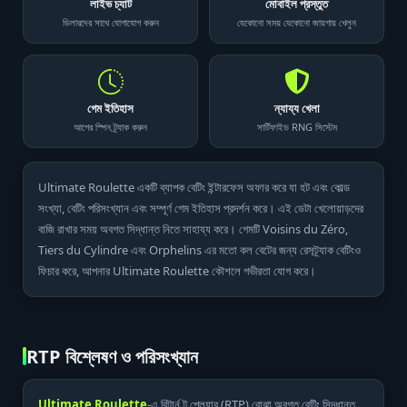
লাইভ চ্যাট
মোবাইল প্রস্তুত
ডিলারদের সাথে যোগাযোগ করুন
যেকোনো সময় যেকোনো জায়গায় খেলুন
গেম ইতিহাস
ন্যায্য খেলা
আগের স্পিন ট্র্যাক করুন
সার্টিফাইড RNG সিস্টেম
Ultimate Roulette একটি ব্যাপক বেটিং ইন্টারফেস অফার করে যা হট এবং কোল্ড
সংখ্যা, বেটিং পরিসংখ্যান এবং সম্পূর্ণ গেম ইতিহাস প্রদর্শন করে। এই ডেটা খেলোয়াড়দের
বাজি রাখার সময় অবগত সিদ্ধান্ত নিতে সাহায্য করে। গেমটি Voisins du Zéro,
Tiers du Cylindre এবং Orphelins এর মতো কল বেটের জন্য রেসট্র্যাক বেটিংও
ফিচার করে, আপনার Ultimate Roulette কৌশলে গভীরতা যোগ করে।
RTP বিশ্লেষণ ও পরিসংখ্যান
Ultimate Roulette
-এ রিটার্ন টু প্লেয়ার (RTP) বোঝা অবগত বেটিং সিদ্ধান্ত