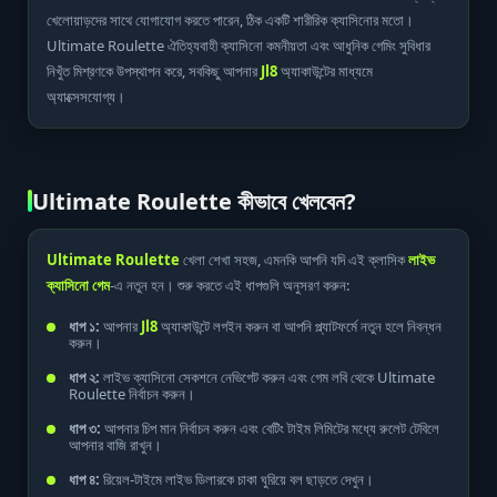
খেলোয়াড়দের সাথে যোগাযোগ করতে পারেন, ঠিক একটি শারীরিক ক্যাসিনোর মতো।
Ultimate Roulette ঐতিহ্যবাহী ক্যাসিনো কমনীয়তা এবং আধুনিক গেমিং সুবিধার
নিখুঁত মিশ্রণকে উপস্থাপন করে, সবকিছু আপনার
Jl8
অ্যাকাউন্টের মাধ্যমে
অ্যাক্সেসযোগ্য।
Ultimate Roulette কীভাবে খেলবেন?
Ultimate Roulette
খেলা শেখা সহজ, এমনকি আপনি যদি এই ক্লাসিক
লাইভ
ক্যাসিনো গেম
-এ নতুন হন। শুরু করতে এই ধাপগুলি অনুসরণ করুন:
ধাপ ১:
আপনার
Jl8
অ্যাকাউন্টে লগইন করুন বা আপনি প্ল্যাটফর্মে নতুন হলে নিবন্ধন
করুন।
ধাপ ২:
লাইভ ক্যাসিনো সেকশনে নেভিগেট করুন এবং গেম লবি থেকে Ultimate
Roulette নির্বাচন করুন।
ধাপ ৩:
আপনার চিপ মান নির্বাচন করুন এবং বেটিং টাইম লিমিটের মধ্যে রুলেট টেবিলে
আপনার বাজি রাখুন।
ধাপ ৪:
রিয়েল-টাইমে লাইভ ডিলারকে চাকা ঘুরিয়ে বল ছাড়তে দেখুন।