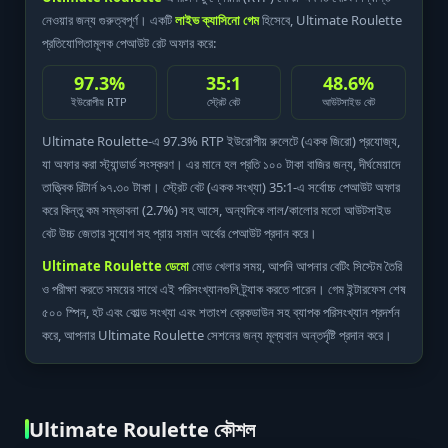
নেওয়ার জন্য গুরুত্বপূর্ণ। একটি
লাইভ ক্যাসিনো গেম
হিসেবে, Ultimate Roulette
প্রতিযোগিতামূলক পেআউট রেট অফার করে:
97.3%
35:1
48.6%
ইউরোপীয় RTP
স্ট্রেট বেট
আউটসাইড বেট
Ultimate Roulette-এ 97.3% RTP ইউরোপীয় রুলেটে (একক জিরো) প্রযোজ্য,
যা অফার করা স্ট্যান্ডার্ড সংস্করণ। এর মানে হল প্রতি ১০০ টাকা বাজির জন্য, দীর্ঘমেয়াদে
তাত্ত্বিক রিটার্ন ৯৭.৩০ টাকা। স্ট্রেট বেট (একক সংখ্যা) 35:1-এ সর্বোচ্চ পেআউট অফার
করে কিন্তু কম সম্ভাবনা (2.7%) সহ আসে, অন্যদিকে লাল/কালোর মতো আউটসাইড
বেট উচ্চ জেতার সুযোগ সহ প্রায় সমান অর্থের পেআউট প্রদান করে।
Ultimate Roulette ডেমো
মোড খেলার সময়, আপনি আপনার বেটিং সিস্টেম তৈরি
ও পরীক্ষা করতে সময়ের সাথে এই পরিসংখ্যানগুলি ট্র্যাক করতে পারেন। গেম ইন্টারফেস শেষ
৫০০ স্পিন, হট এবং কোল্ড সংখ্যা এবং শতাংশ ব্রেকডাউন সহ ব্যাপক পরিসংখ্যান প্রদর্শন
করে, আপনার Ultimate Roulette সেশনের জন্য মূল্যবান অন্তর্দৃষ্টি প্রদান করে।
Ultimate Roulette কৌশল