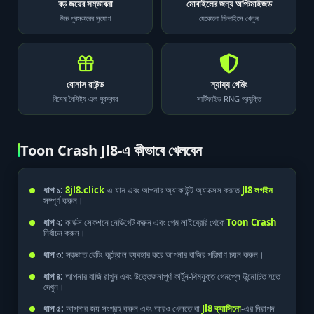
বড় জয়ের সম্ভাবনা
মোবাইলের জন্য অপ্টিমাইজড
উচ্চ পুরস্কারের সুযোগ
যেকোনো ডিভাইসে খেলুন
বোনাস রাউন্ড
ন্যায্য গেমিং
বিশেষ বৈশিষ্ট্য এবং পুরস্কার
সার্টিফাইড RNG প্রযুক্তি
Toon Crash Jl8-এ কীভাবে খেলবেন
ধাপ ১:
8jl8.click
-এ যান এবং আপনার অ্যাকাউন্ট অ্যাক্সেস করতে
Jl8 লগইন
সম্পূর্ণ করুন।
ধাপ ২:
কার্ডস সেকশনে নেভিগেট করুন এবং গেম লাইব্রেরি থেকে
Toon Crash
নির্বাচন করুন।
ধাপ ৩:
স্বজ্ঞাত বেটিং কন্ট্রোল ব্যবহার করে আপনার বাজির পরিমাণ চয়ন করুন।
ধাপ ৪:
আপনার বাজি রাখুন এবং উত্তেজনাপূর্ণ কার্টুন-থিমযুক্ত গেমপ্লে উন্মোচিত হতে
দেখুন।
ধাপ ৫:
আপনার জয় সংগ্রহ করুন এবং আরও খেলতে বা
Jl8 ক্যাসিনো
-এর নিরাপদ