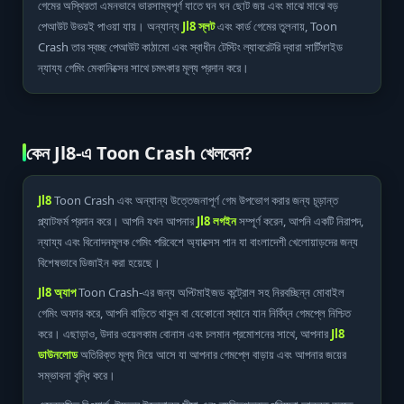
গেমের অস্থিরতা এমনভাবে ভারসাম্যপূর্ণ যাতে ঘন ঘন ছোট জয় এবং মাঝে মাঝে বড়
পেআউট উভয়ই পাওয়া যায়। অন্যান্য
Jl8 স্লট
এবং কার্ড গেমের তুলনায়, Toon
Crash তার স্বচ্ছ পেআউট কাঠামো এবং স্বাধীন টেস্টিং ল্যাবরেটরি দ্বারা সার্টিফাইড
ন্যায্য গেমিং মেকানিক্সের সাথে চমৎকার মূল্য প্রদান করে।
কেন Jl8-এ Toon Crash খেলবেন?
Jl8
Toon Crash এবং অন্যান্য উত্তেজনাপূর্ণ গেম উপভোগ করার জন্য চূড়ান্ত
প্ল্যাটফর্ম প্রদান করে। আপনি যখন আপনার
Jl8 লগইন
সম্পূর্ণ করেন, আপনি একটি নিরাপদ,
ন্যায্য এবং বিনোদনমূলক গেমিং পরিবেশে অ্যাক্সেস পান যা বাংলাদেশী খেলোয়াড়দের জন্য
বিশেষভাবে ডিজাইন করা হয়েছে।
Jl8 অ্যাপ
Toon Crash-এর জন্য অপ্টিমাইজড কন্ট্রোল সহ নিরবচ্ছিন্ন মোবাইল
গেমিং অফার করে, আপনি বাড়িতে থাকুন বা যেকোনো স্থানে যান নির্বিঘ্ন গেমপ্লে নিশ্চিত
করে। এছাড়াও, উদার ওয়েলকাম বোনাস এবং চলমান প্রমোশনের সাথে, আপনার
Jl8
ডাউনলোড
অতিরিক্ত মূল্য নিয়ে আসে যা আপনার গেমপ্লে বাড়ায় এবং আপনার জয়ের
সম্ভাবনা বৃদ্ধি করে।