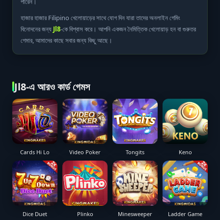
পারেন।
হাজার হাজার Filipino খেলোয়াড়ের সাথে যোগ দিন যারা তাদের অনলাইন গেমিং
বিনোদনের জন্য
Jl8
-কে বিশ্বাস করে। আপনি একজন নৈমিত্তিক খেলোয়াড় হন বা গুরুতর
গেমার, আমাদের কাছে সবার জন্য কিছু আছে।
Jl8-এ আরও কার্ড গেমস
Cards Hi Lo
Video Poker
Tongits
Keno
Dice Duet
Plinko
Minesweeper
Ladder Game