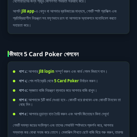
খেলোয়াড়দের জন্য প্রচুর কৌশলগত গভীরতা সরবরাহ করে।
আপনি
Jl8 app
-এ খেলুন বা আপনার ব্রাউজারের মাধ্যমে, গেমটি স্পষ্ট গ্রাফিক্স এবং
প্রতিক্রিয়াশীল নিয়ন্ত্রণ সহ মসৃণভাবে চলে যা আপনাকে অ্যাকশনে মনোনিবেশ করতে
সহায়তা করে।
কীভাবে 5 Card Poker খেলবেন
ধাপ ১:
আপনার
Jl8 login
সম্পূর্ণ করুন এবং কার্ড গেমস বিভাগে যান।
ধাপ ২:
গেম লাইব্রেরি থেকে
5 Card Poker
নির্বাচন করুন।
ধাপ ৩:
স্বজ্ঞাত বাজি নিয়ন্ত্রণ ব্যবহার করে আপনার বাজি রাখুন।
ধাপ ৪:
আপনাকে 5টি কার্ড দেওয়া হবে - কোনটি ধরে রাখবেন এবং কোনটি টানবেন তা
বেছে নিন।
ধাপ ৫:
আপনার চূড়ান্ত হাত তৈরি করুন এবং আপনি জিতেছেন কিনা দেখুন!
গেমটি সমস্ত জয়ের সংমিশ্রণ এবং তাদের পেআউট স্পষ্টভাবে প্রদর্শন করে, আপনার
সম্ভাব্য জয় বোঝা সহজ করে তোলে। মেকানিক্স শিখতে ছোট বাজি দিয়ে শুরু করুন, তারপর