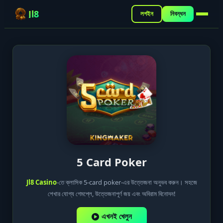
Jl8
লগইন
নিবন্ধন
5 Card Poker
Jl8 Casino
-তে ক্লাসিক 5-card poker-এর উত্তেজনা অনুভব করুন। সহজে
শেখার যোগ্য গেমপ্লে, উত্তেজনাপূর্ণ জয় এবং অবিরাম বিনোদন!
এখনই খেলুন