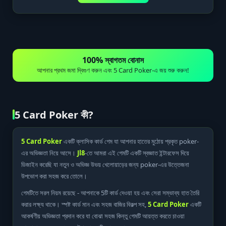
100% স্বাগতম বোনাস
আপনার প্রথম জমা দ্বিগুণ করুন এবং 5 Card Poker-এ জয় শুরু করুন!
5 Card Poker কী?
5 Card Poker
একটি ক্লাসিক কার্ড গেম যা আপনার হাতের মুঠোয় প্রকৃত poker-
এর অভিজ্ঞতা নিয়ে আসে।
Jl8
-তে আমরা এই গেমটি একটি স্বজ্ঞাত ইন্টারফেস দিয়ে
ডিজাইন করেছি যা নতুন ও অভিজ্ঞ উভয় খেলোয়াড়ের জন্য poker-এর উত্তেজনা
উপভোগ করা সহজ করে তোলে।
গেমটিতে সরল নিয়ম রয়েছে - আপনাকে 5টি কার্ড দেওয়া হয় এবং সেরা সম্ভাব্য হাত তৈরি
করার লক্ষ্য থাকে। স্পষ্ট কার্ড মান এবং সহজ বাজির বিকল্প সহ,
5 Card Poker
একটি
আকর্ষণীয় অভিজ্ঞতা প্রদান করে যা বোঝা সহজ কিন্তু গেমটি আয়ত্ত করতে চাওয়া