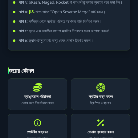
ধাপ ২:
bKash, Nagad, Rocket বা ব্যাংক ট্রান্সফার ব্যবহার করে জমা দিন।
ধাপ ৩:
Jl8
গেমগুলোতে "Open Sesame Mega" সার্চ করুন।
ধাপ ৪:
সর্বনিম্ন থেকে সর্বোচ্চ পরিসরে আপনার বাজি নির্ধারণ করুন।
ধাপ ৫:
ঘুরান এবং ম্যাজিক ল্যাম্প স্ক্যাটার সিম্বলের জন্য অপেক্ষা করুন!
ধাপ ৬:
জ্যাকপট সুযোগের জন্য কেভ বোনাস ট্রিগার করুন।
জয়ের কৌশল
ব্যাঙ্করোল পরিচালনা
স্ক্যাটার লক্ষ্য করুন
খেলার আগে সীমা নির্ধারণ করুন
ফ্রি স্পিন = বড় জয়
পেটেবিল অধ্যয়ন
বোনাস ব্যবহার করুন