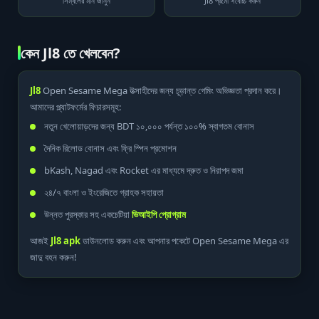
সিম্বলের মান জানুন
Jl8 প্রমো সর্বোচ্চ করুন
কেন Jl8 তে খেলবেন?
Jl8
Open Sesame Mega উত্সাহীদের জন্য চূড়ান্ত গেমিং অভিজ্ঞতা প্রদান করে।
আমাদের প্ল্যাটফর্মের ফিচারসমূহ:
নতুন খেলোয়াড়দের জন্য BDT ১০,০০০ পর্যন্ত ১০০% স্বাগতম বোনাস
দৈনিক রিলোড বোনাস এবং ফ্রি স্পিন প্রমোশন
bKash, Nagad এবং Rocket এর মাধ্যমে দ্রুত ও নিরাপদ জমা
২৪/৭ বাংলা ও ইংরেজিতে গ্রাহক সহায়তা
উন্নত পুরস্কার সহ একচেটিয়া
ভিআইপি প্রোগ্রাম
আজই
Jl8 apk
ডাউনলোড করুন এবং আপনার পকেটে Open Sesame Mega এর
জাদু বহন করুন!